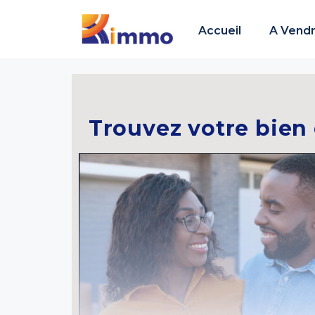
Accueil
A Vend
Trouvez votre bien 