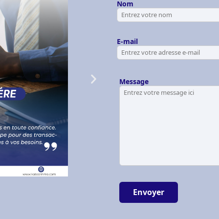
Nom
E-mail
Message