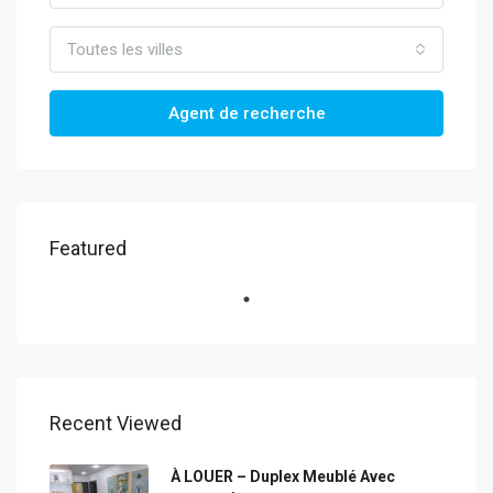
Toutes les villes
Agent de recherche
Featured
Recent Viewed
À LOUER – Duplex Meublé Avec