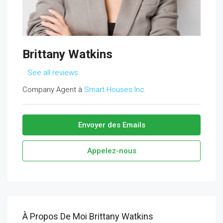
Brittany Watkins
See all reviews
Company Agent à
Smart Houses Inc.
Envoyer des Emails
Appelez-nous
À Propos De Moi Brittany Watkins