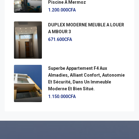
Piscine À Mermoz
1.200.000CFA
DUPLEX MODERNE MEUBLE A LOUER
A MBOUR 3
671.600CFA
Superbe Appartement F4 Aux
Almadies, Alliant Confort, Autonomie
Et Sécurité, Dans Un Immeuble
Moderne Et Bien Situé.
1.150.000CFA