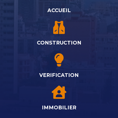
ACCUEIL
CONSTRUCTION
VERIFICATION
IMMOBILIER