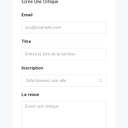
Écrire Une Critique
Email
Titre
Inscription
Sélectionnez une ville
La revue