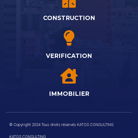
CONSTRUCTION
VERIFICATION
IMMOBILIER
© Copyright 2024 Tous droits réservés KATOS CONSULTING
KATOS
CONSULTING