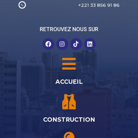
+221 33 856 91 86
RETROUVEZ NOUS SUR
ACCUEIL
CONSTRUCTION