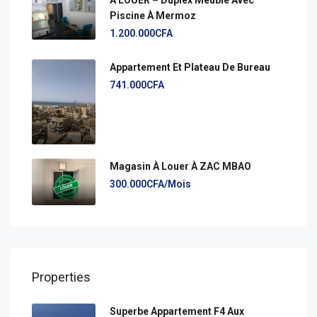
Piscine À Mermoz
1.200.000CFA
Appartement Et Plateau De Bureau
741.000CFA
Magasin À Louer À ZAC MBAO
300.000CFA/Mois
Properties
Superbe Appartement F4 Aux