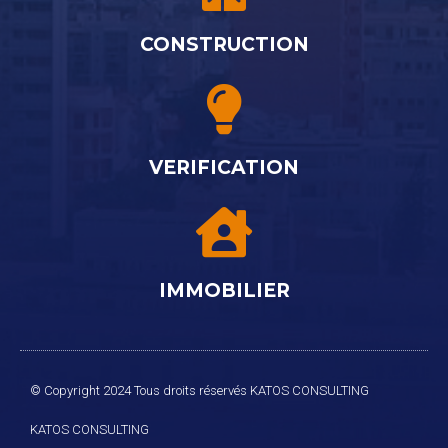
CONSTRUCTION
VERIFICATION
IMMOBILIER
© Copyright 2024 Tous droits réservés KATOS CONSULTING
KATOS
CONSULTING