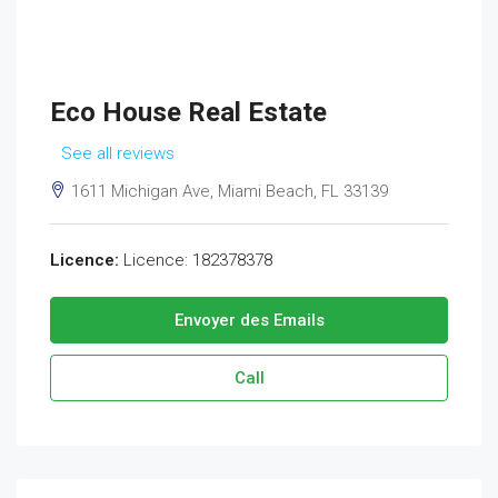
Eco House Real Estate
See all reviews
1611 Michigan Ave, Miami Beach, FL 33139
Licence:
Licence: 182378378
Envoyer des Emails
Call