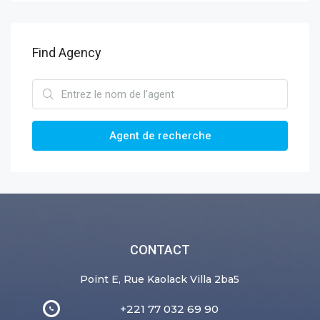
Find Agency
Agent de recherche
CONTACT
Point E, Rue Kaolack Villa 2ba5
+221 77 032 69 90