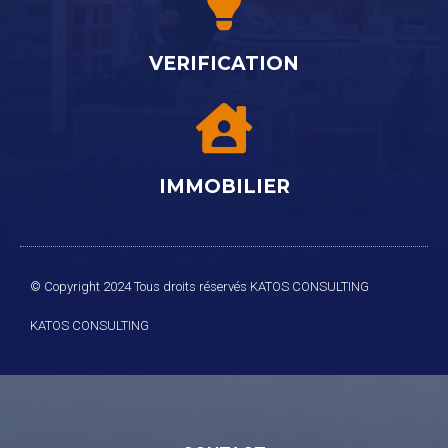
VERIFICATION
IMMOBILIER
© Copyright 2024 Tous droits réservés KATOS CONSULTING
KATOS
CONSULTING