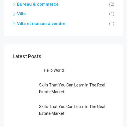
Bureau & commerce
(2)
Villa
(1)
Villa et maison à vendre
(1)
Latest Posts
Hello World!
Skills That You Can Learn In The Real
Estate Market
Skills That You Can Learn In The Real
Estate Market