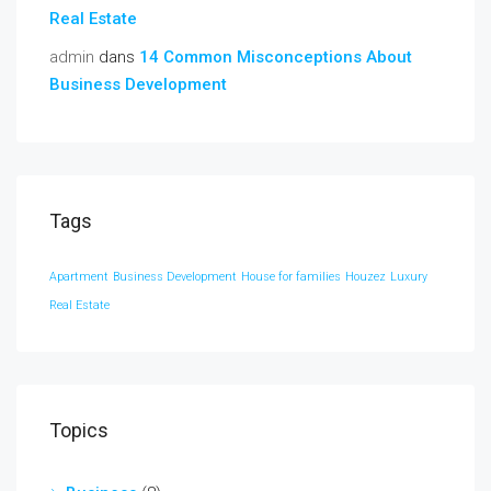
Real Estate
admin
dans
14 Common Misconceptions About
Business Development
Tags
Apartment
Business Development
House for families
Houzez
Luxury
Real Estate
Topics