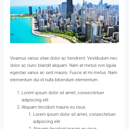
Vivamus varius vitae dolor ac hendrerit. Vestibulum nec
dolor ac nunc blandit aliquam. Nam at metus non ligula
egestas varius ac sed mauris. Fusce at mi metus. Nam
elementum dui id nulla bibendum elementum.
Lorem ipsum dolor sit amet, consectetuer
adipiscing elit.
Aliquam tincidunt mauris eu risus.
Lorem ipsum dolor sit amet, consectetuer
adipiscing elit.
Aliquam tincidunt mauris eu risus.