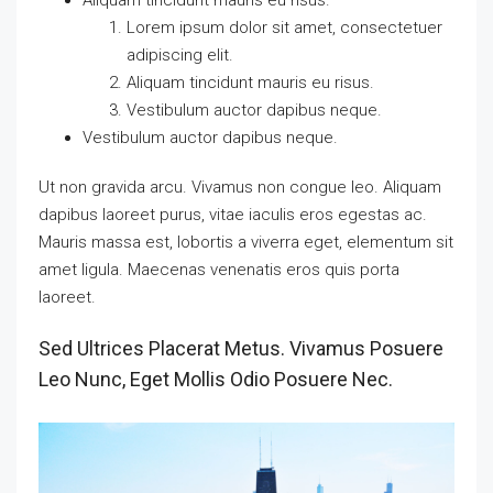
Lorem ipsum dolor sit amet, consectetuer
adipiscing elit.
Aliquam tincidunt mauris eu risus.
Vestibulum auctor dapibus neque.
Vestibulum auctor dapibus neque.
Ut non gravida arcu. Vivamus non congue leo. Aliquam
dapibus laoreet purus, vitae iaculis eros egestas ac.
Mauris massa est, lobortis a viverra eget, elementum sit
amet ligula. Maecenas venenatis eros quis porta
laoreet.
Sed Ultrices Placerat Metus. Vivamus Posuere
Leo Nunc, Eget Mollis Odio Posuere Nec.