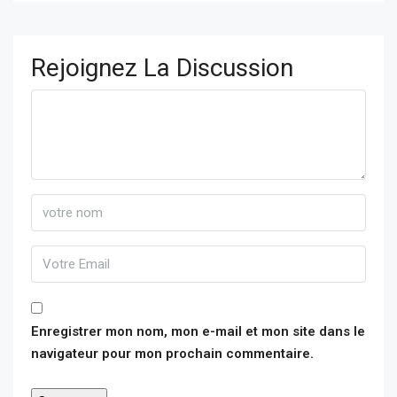
Rejoignez La Discussion
Enregistrer mon nom, mon e-mail et mon site dans le
navigateur pour mon prochain commentaire.