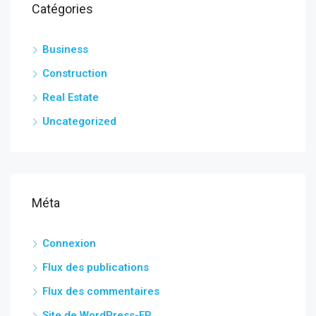
Catégories
Business
Construction
Real Estate
Uncategorized
Méta
Connexion
Flux des publications
Flux des commentaires
Site de WordPress-FR