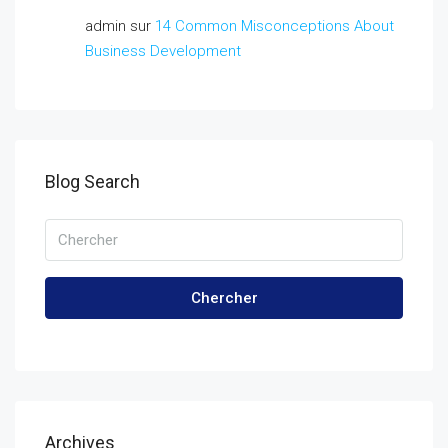
admin
sur
14 Common Misconceptions About
Business Development
Blog Search
Chercher
Archives