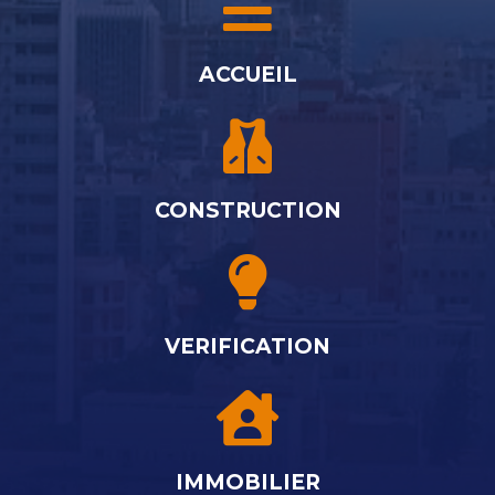
ACCUEIL
CONSTRUCTION
VERIFICATION
IMMOBILIER