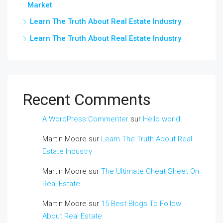
Market
Learn The Truth About Real Estate Industry
Learn The Truth About Real Estate Industry
Recent Comments
A WordPress Commenter
sur
Hello world!
Martin Moore
sur
Learn The Truth About Real
Estate Industry
Martin Moore
sur
The Ultimate Cheat Sheet On
Real Estate
Martin Moore
sur
15 Best Blogs To Follow
About Real Estate