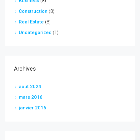
Business
(8)
Construction
(8)
Real Estate
(8)
Uncategorized
(1)
Archives
août 2024
mars 2016
janvier 2016