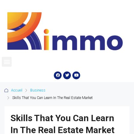
Accueil
Business
Skills That You Can Learn In The Real Estate Market
Skills That You Can Learn
In The Real Estate Market