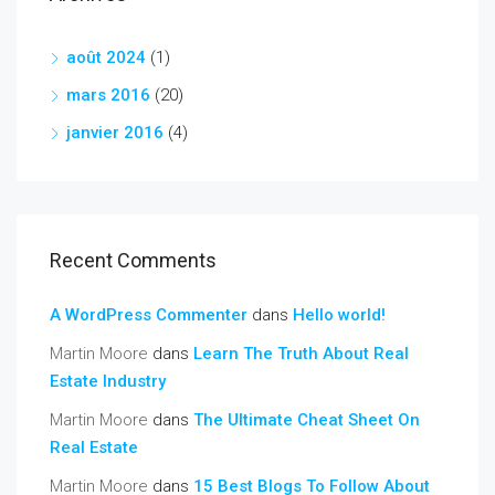
août 2024
(1)
mars 2016
(20)
janvier 2016
(4)
Recent Comments
A WordPress Commenter
dans
Hello world!
Martin Moore
dans
Learn The Truth About Real
Estate Industry
Martin Moore
dans
The Ultimate Cheat Sheet On
Real Estate
Martin Moore
dans
15 Best Blogs To Follow About