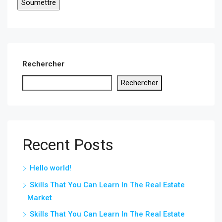
Rechercher
Rechercher
Recent Posts
Hello world!
Skills That You Can Learn In The Real Estate
Market
Skills That You Can Learn In The Real Estate