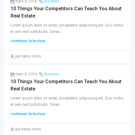
mars 9, 2016
Business
10 Things Your Competitors Can Teach You About
Real Estate
Lorem ipsum dolor sit amet, consectetur adipiscing elit. Duis mollis
et sem sed sollicitudin. Donec...
continuer la lecture
par Katos Immo
mars 9, 2016
Business
10 Things Your Competitors Can Teach You About
Real Estate
Lorem ipsum dolor sit amet, consectetur adipiscing elit. Duis mollis
et sem sed sollicitudin. Donec...
continuer la lecture
par Katos Immo