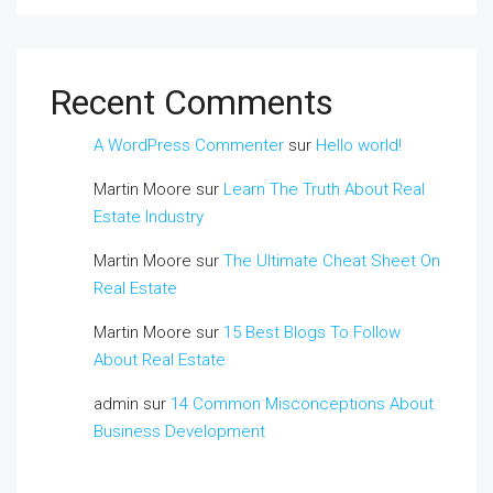
Recent Comments
A WordPress Commenter
sur
Hello world!
Martin Moore
sur
Learn The Truth About Real
Estate Industry
Martin Moore
sur
The Ultimate Cheat Sheet On
Real Estate
Martin Moore
sur
15 Best Blogs To Follow
About Real Estate
admin
sur
14 Common Misconceptions About
Business Development