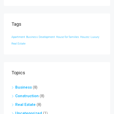
Tags
Apartment
Business Development
House for families
Houzez
Luxury
Real Estate
Topics
Business
(8)
Construction
(8)
Real Estate
(8)
Uncategorized
(1)