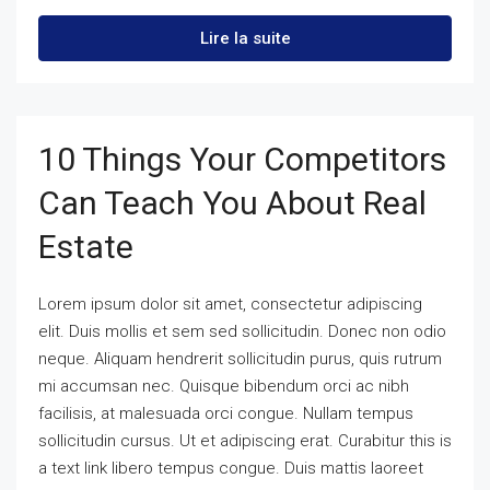
Lire la suite
10 Things Your Competitors
Can Teach You About Real
Estate
Lorem ipsum dolor sit amet, consectetur adipiscing
elit. Duis mollis et sem sed sollicitudin. Donec non odio
neque. Aliquam hendrerit sollicitudin purus, quis rutrum
mi accumsan nec. Quisque bibendum orci ac nibh
facilisis, at malesuada orci congue. Nullam tempus
sollicitudin cursus. Ut et adipiscing erat. Curabitur this is
a text link libero tempus congue. Duis mattis laoreet