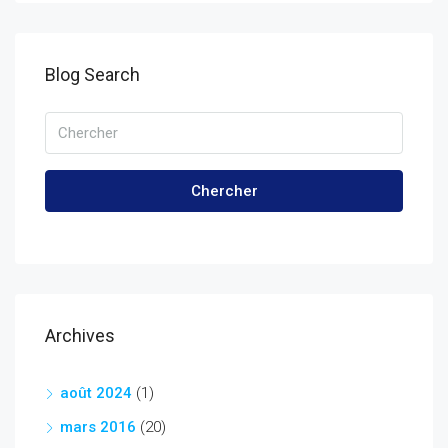
Blog Search
Chercher
Archives
août 2024
(1)
mars 2016
(20)