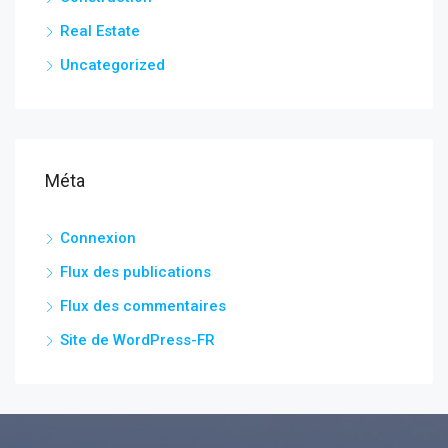
Real Estate
Uncategorized
Méta
Connexion
Flux des publications
Flux des commentaires
Site de WordPress-FR