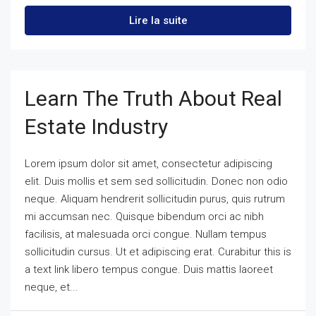
Lire la suite
Learn The Truth About Real
Estate Industry
Lorem ipsum dolor sit amet, consectetur adipiscing
elit. Duis mollis et sem sed sollicitudin. Donec non odio
neque. Aliquam hendrerit sollicitudin purus, quis rutrum
mi accumsan nec. Quisque bibendum orci ac nibh
facilisis, at malesuada orci congue. Nullam tempus
sollicitudin cursus. Ut et adipiscing erat. Curabitur this is
a text link libero tempus congue. Duis mattis laoreet
neque, et...