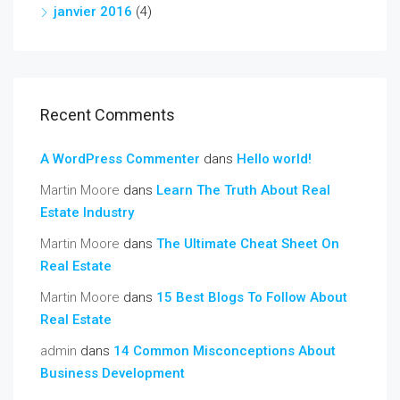
janvier 2016
(4)
Recent Comments
A WordPress Commenter
dans
Hello world!
Martin Moore
dans
Learn The Truth About Real
Estate Industry
Martin Moore
dans
The Ultimate Cheat Sheet On
Real Estate
Martin Moore
dans
15 Best Blogs To Follow About
Real Estate
admin
dans
14 Common Misconceptions About
Business Development