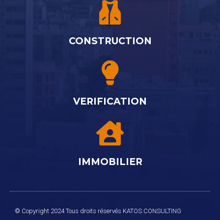
CONSTRUCTION
VERIFICATION
IMMOBILIER
© Copyright 2024 Tous droits réservés KATOS CONSULTING