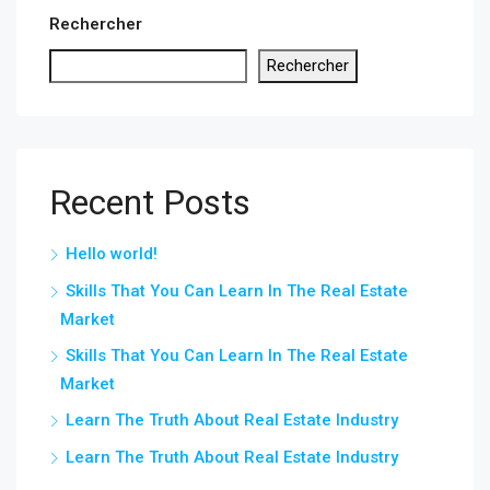
Rechercher
Rechercher
Recent Posts
Hello world!
Skills That You Can Learn In The Real Estate
Market
Skills That You Can Learn In The Real Estate
Market
Learn The Truth About Real Estate Industry
Learn The Truth About Real Estate Industry