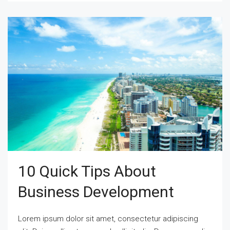
10 Quick Tips About
Business Development
Lorem ipsum dolor sit amet, consectetur adipiscing