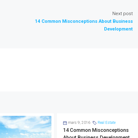
Next post
14 Common Misconceptions About Business
Development
mars 9, 2016
Real Estate
14 Common Misconceptions
About Business Development