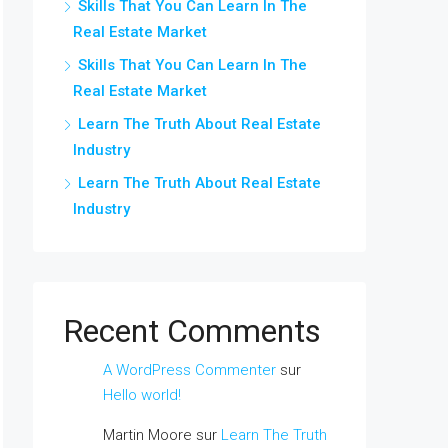
Skills That You Can Learn In The
Real Estate Market
Skills That You Can Learn In The
Real Estate Market
Learn The Truth About Real Estate
Industry
Learn The Truth About Real Estate
Industry
Recent Comments
A WordPress Commenter
sur
Hello world!
Martin Moore
sur
Learn The Truth