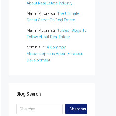
About Real Estate Industry
Martin Moore
sur
The Ultimate
Cheat Sheet On Real Estate
Martin Moore
sur
15 Best Blogs To
Follow About Real Estate
admin
sur
14 Common
Misconceptions About Business
Development
Blog Search
Chercher