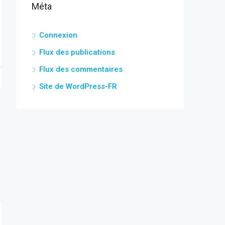
Méta
Connexion
Flux des publications
Flux des commentaires
Site de WordPress-FR