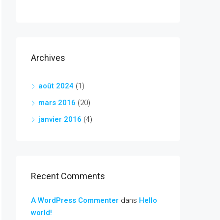
Archives
août 2024
(1)
mars 2016
(20)
janvier 2016
(4)
Recent Comments
A WordPress Commenter
dans
Hello
world!