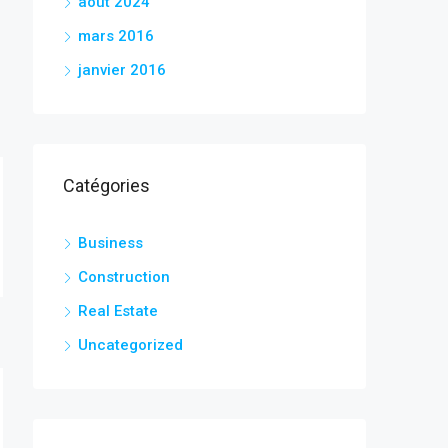
août 2024
mars 2016
janvier 2016
Catégories
Business
Construction
Real Estate
Uncategorized