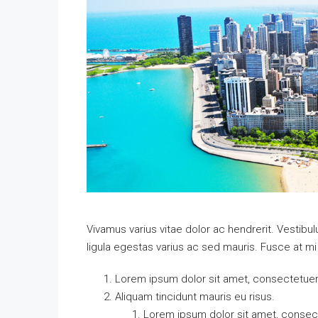
Vivamus varius vitae dolor ac hendrerit. Vestib
ligula egestas varius ac sed mauris. Fusce at 
Lorem ipsum dolor sit amet, consectetuer a
Aliquam tincidunt mauris eu risus.
Lorem ipsum dolor sit amet, consecte