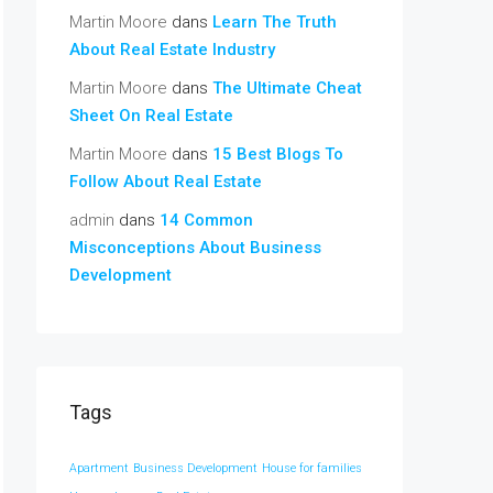
Martin Moore
dans
Learn The Truth
About Real Estate Industry
Martin Moore
dans
The Ultimate Cheat
Sheet On Real Estate
Martin Moore
dans
15 Best Blogs To
Follow About Real Estate
admin
dans
14 Common
Misconceptions About Business
Development
Tags
Apartment
Business Development
House for families