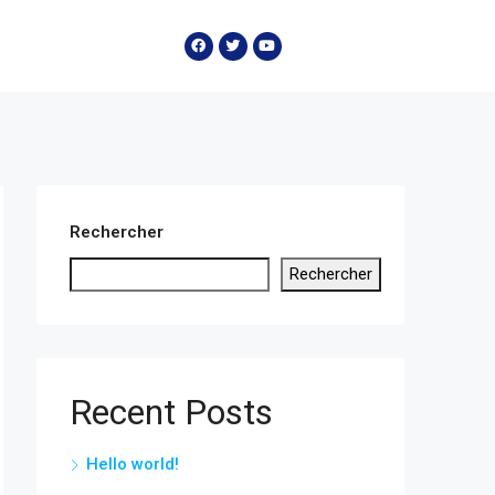
Rechercher
Rechercher
Recent Posts
Hello world!