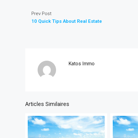
Prev Post
10 Quick Tips About Real Estate
Katos Immo
Articles Similaires