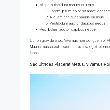
Aliquam tincidunt mauris eu risus.
Lorem ipsum dolor sit amet, consecte
Aliquam tincidunt mauris eu risus.
Vestibulum auctor dapibus neque.
Vestibulum auctor dapibus neque.
Ut non gravida arcu. Vivamus non congue leo. Al
Mauris massa est, lobortis a viverra eget, elem
laoreet.
Sed Ultrices Placerat Metus. Vivamus Po