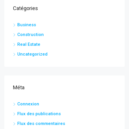
Catégories
Business
Construction
Real Estate
Uncategorized
Méta
Connexion
Flux des publications
Flux des commentaires