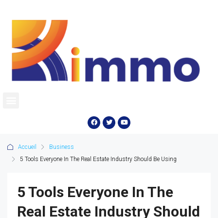
Accueil
Business
5 Tools Everyone In The Real Estate Industry Should Be Using
5 Tools Everyone In The
Real Estate Industry Should