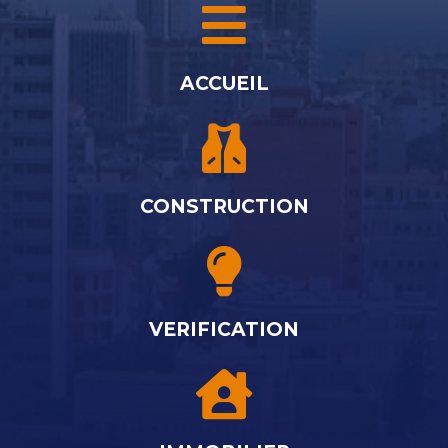
ACCUEIL
CONSTRUCTION
VERIFICATION