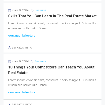
mars 9, 2016
Business
Skills That You Can Learn In The Real Estate Market
Lorem ipsum dolor sit amet, consectetur adipiscing elit. Duis mollis
et sem sed sollicitudin. Donec...
continuer la lecture
par Katos Immo
mars 9, 2016
Business
10 Things Your Competitors Can Teach You About
Real Estate
Lorem ipsum dolor sit amet, consectetur adipiscing elit. Duis mollis
et sem sed sollicitudin. Donec...
continuer la lecture
par Katos Immo