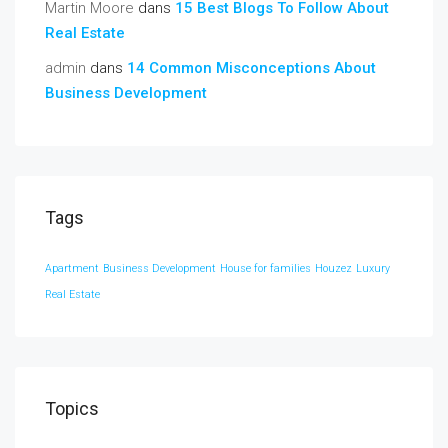
Martin Moore
dans
15 Best Blogs To Follow About
Real Estate
admin
dans
14 Common Misconceptions About
Business Development
Tags
Apartment
Business Development
House for families
Houzez
Luxury
Real Estate
Topics