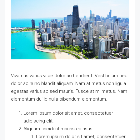
Vivamus varius vitae dolor ac hendrerit. Vestibulum nec
dolor ac nunc blandit aliquam. Nam at metus non ligula
egestas varius ac sed mauris. Fusce at mi metus. Nam
elementum dui id nulla bibendum elementum.
Lorem ipsum dolor sit amet, consectetuer
adipiscing elit.
Aliquam tincidunt mauris eu risus.
Lorem ipsum dolor sit amet, consectetuer