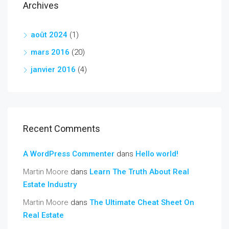
Archives
août 2024
(1)
mars 2016
(20)
janvier 2016
(4)
Recent Comments
A WordPress Commenter
dans
Hello world!
Martin Moore
dans
Learn The Truth About Real
Estate Industry
Martin Moore
dans
The Ultimate Cheat Sheet On
Real Estate