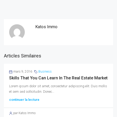
Katos Immo
Articles Similaires
mars 9, 2016
Business
Skills That You Can Learn In The Real Estate Market
Lorem ipsum dolor sit amet, consectetur adipiscing elit. Duis mollis
et sem sed sollicitudin. Donec...
continuer la lecture
par Katos Immo