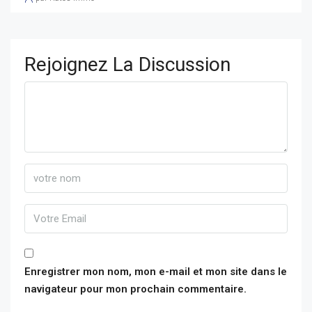
Rejoignez La Discussion
Enregistrer mon nom, mon e-mail et mon site dans le
navigateur pour mon prochain commentaire.