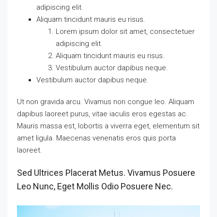
adipiscing elit.
Aliquam tincidunt mauris eu risus.
Lorem ipsum dolor sit amet, consectetuer
adipiscing elit.
Aliquam tincidunt mauris eu risus.
Vestibulum auctor dapibus neque.
Vestibulum auctor dapibus neque.
Ut non gravida arcu. Vivamus non congue leo. Aliquam
dapibus laoreet purus, vitae iaculis eros egestas ac.
Mauris massa est, lobortis a viverra eget, elementum sit
amet ligula. Maecenas venenatis eros quis porta
laoreet.
Sed Ultrices Placerat Metus. Vivamus Posuere
Leo Nunc, Eget Mollis Odio Posuere Nec.