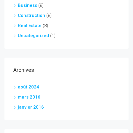
Business
(8)
Construction
(8)
Real Estate
(8)
Uncategorized
(1)
Archives
août 2024
mars 2016
janvier 2016