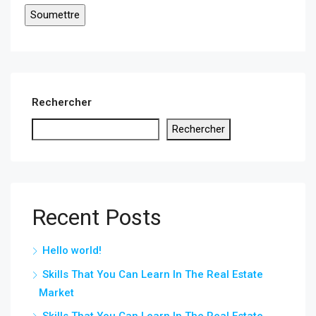
Rechercher
Rechercher
Recent Posts
Hello world!
Skills That You Can Learn In The Real Estate
Market