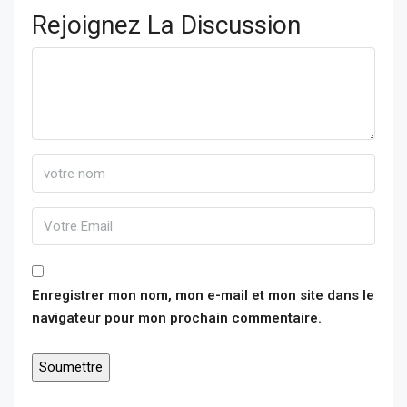
Rejoignez La Discussion
Enregistrer mon nom, mon e-mail et mon site dans le
navigateur pour mon prochain commentaire.