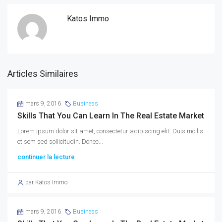
Katos Immo
Articles Similaires
mars 9, 2016
Business
Skills That You Can Learn In The Real Estate Market
Lorem ipsum dolor sit amet, consectetur adipiscing elit. Duis mollis
et sem sed sollicitudin. Donec...
continuer la lecture
par Katos Immo
mars 9, 2016
Business