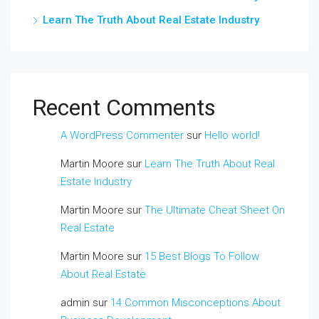
Learn The Truth About Real Estate Industry
Recent Comments
A WordPress Commenter
sur
Hello world!
Martin Moore
sur
Learn The Truth About Real
Estate Industry
Martin Moore
sur
The Ultimate Cheat Sheet On
Real Estate
Martin Moore
sur
15 Best Blogs To Follow
About Real Estate
admin
sur
14 Common Misconceptions About