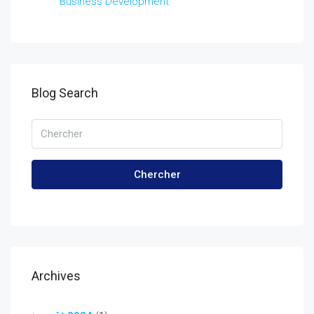
Business Development
Blog Search
Chercher
Archives