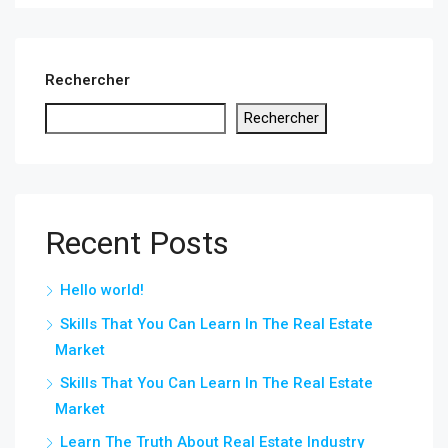
Rechercher
Rechercher
Recent Posts
Hello world!
Skills That You Can Learn In The Real Estate
Market
Skills That You Can Learn In The Real Estate
Market
Learn The Truth About Real Estate Industry