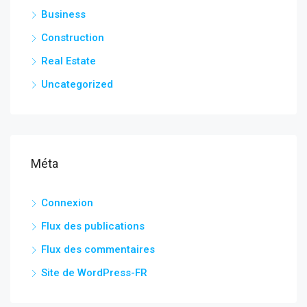
Business
Construction
Real Estate
Uncategorized
Méta
Connexion
Flux des publications
Flux des commentaires
Site de WordPress-FR