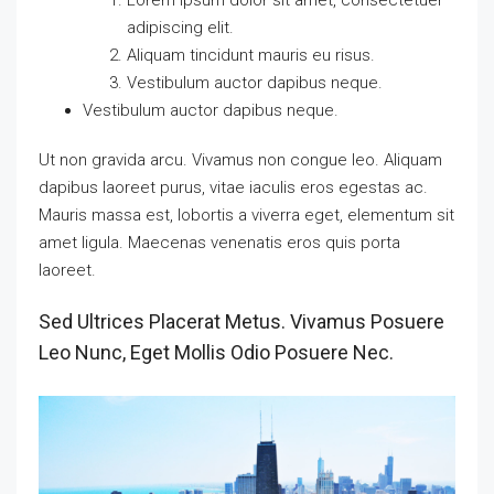
adipiscing elit.
Aliquam tincidunt mauris eu risus.
Vestibulum auctor dapibus neque.
Vestibulum auctor dapibus neque.
Ut non gravida arcu. Vivamus non congue leo. Aliquam
dapibus laoreet purus, vitae iaculis eros egestas ac.
Mauris massa est, lobortis a viverra eget, elementum sit
amet ligula. Maecenas venenatis eros quis porta
laoreet.
Sed Ultrices Placerat Metus. Vivamus Posuere
Leo Nunc, Eget Mollis Odio Posuere Nec.