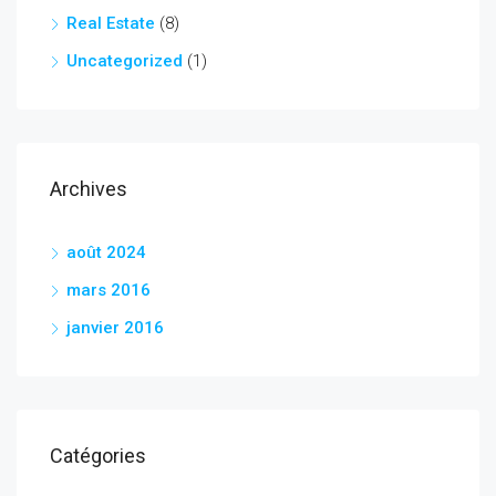
Real Estate
(8)
Uncategorized
(1)
Archives
août 2024
mars 2016
janvier 2016
Catégories