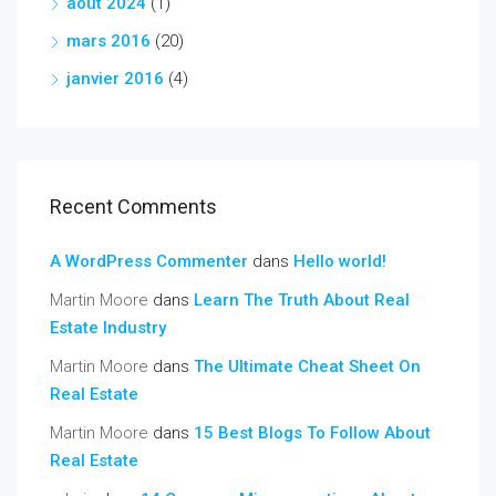
août 2024
(1)
mars 2016
(20)
janvier 2016
(4)
Recent Comments
A WordPress Commenter
dans
Hello world!
Martin Moore
dans
Learn The Truth About Real
Estate Industry
Martin Moore
dans
The Ultimate Cheat Sheet On
Real Estate
Martin Moore
dans
15 Best Blogs To Follow About
Real Estate