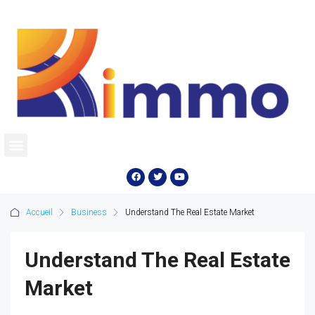
Accueil
Business
Understand The Real Estate Market
Understand The Real Estate
Market