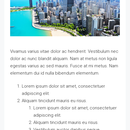
Vivamus varius vitae dolor ac hendrerit. Vestibulum nec
dolor ac nunc blandit aliquam. Nam at metus non ligula
egestas varius ac sed mauris. Fusce at mi metus. Nam
elementum dui id nulla bibendum elementum.
Lorem ipsum dolor sit amet, consectetuer
adipiscing elit.
Aliquam tincidunt mauris eu risus.
Lorem ipsum dolor sit amet, consectetuer
adipiscing elit.
Aliquam tincidunt mauris eu risus.
Vestibulum auctor dapibus neque.