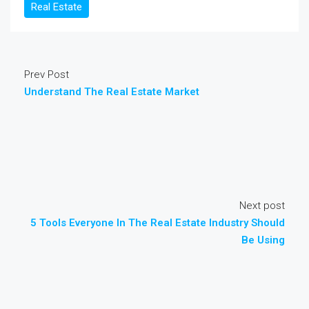
Real Estate
Prev Post
Understand The Real Estate Market
Next post
5 Tools Everyone In The Real Estate Industry Should
Be Using