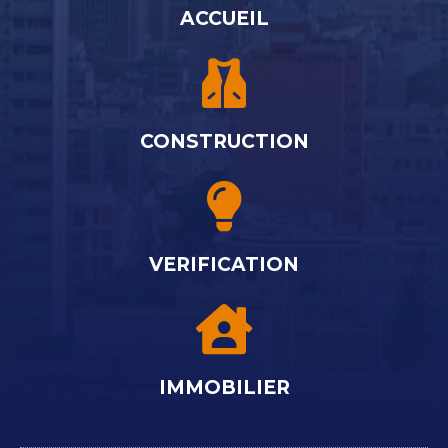
ACCUEIL
CONSTRUCTION
VERIFICATION
IMMOBILIER